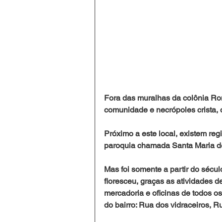
Fora das muralhas da colônia Ro
comunidade e necrópoles crista, o
Próximo a este local, existem regi
paroquia chamada Santa Maria de
Mas foi somente a partir do sécul
floresceu, graças as atividades d
mercadoria e oficinas de todos o
do bairro: Rua dos vidraceiros, Ru