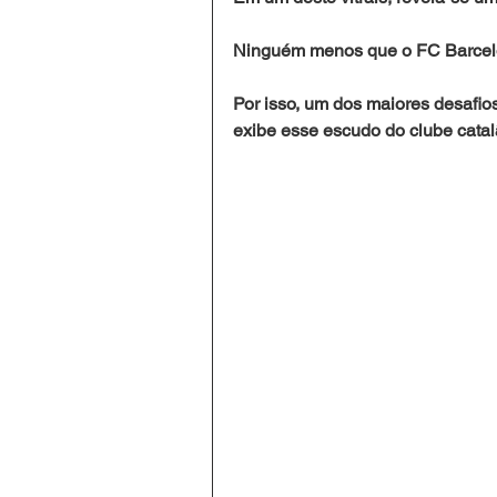
Ninguém menos que o FC Barcel
Por isso, um dos maiores desafios 
exibe esse escudo do clube catalã