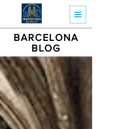
BARCELONA
BLOG