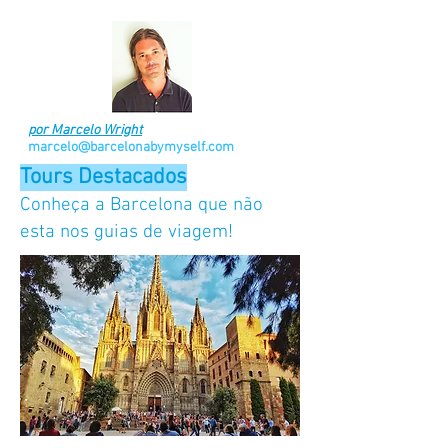
por Marcelo Wright
marcelo@barcelonabymyself.com
Tours Destacados
Conheça a Barcelona que não
esta nos guias de viagem!