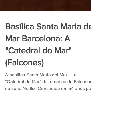
Basílica Santa Maria del
Mar Barcelona: A
"Catedral do Mar"
(Falcones)
A basílica Santa Maria del Mar — a
"Catedral do Mar" do romance de Falcones e
da série Netflix. Construída em 54 anos por
descarregadores.