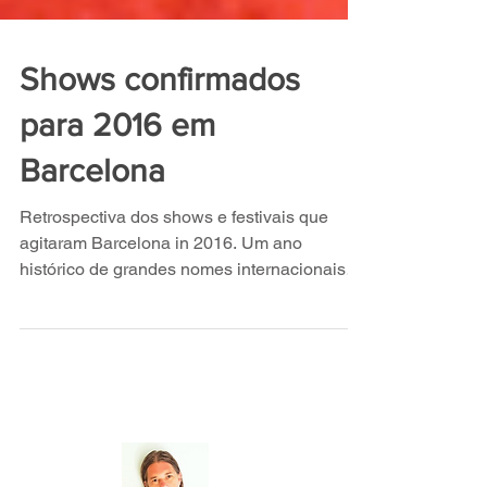
Shows confirmados
para 2016 em
Barcelona
Retrospectiva dos shows e festivais que
agitaram Barcelona in 2016. Um ano
histórico de grandes nomes internacionais
nos palcos da cidade.