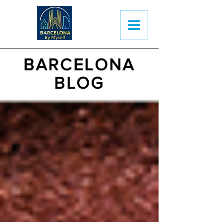
BARCELONA
BLOG