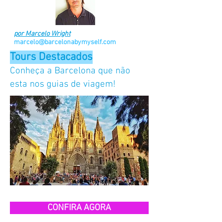
por Marcelo Wright
marcelo@barcelonabymyself.com
Tours Destacados
Conheça a Barcelona que não
esta nos guias de viagem!