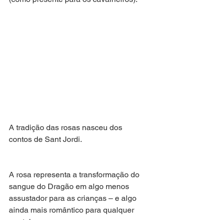
A tradição das rosas nasceu dos 
contos de Sant Jordi.
A rosa representa a transformação do 
sangue do Dragão em algo menos 
assustador para as crianças – e algo 
ainda mais romântico para qualquer 