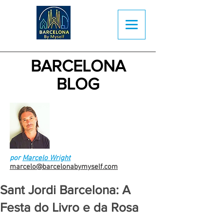
BARCELONA
BLOG
por
Marcelo Wright
marcelo@barcelonabymyself.com
Sant Jordi Barcelona: A
Festa do Livro e da Rosa