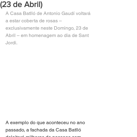
(23 de Abril)
A Casa Batlló de Antonio Gaudí voltará 
a estar coberta de rosas – 
exclusivamente neste Domingo, 23 de 
Abril – em homenagem ao dia de Sant 
Jordi.
A exemplo do que aconteceu no ano 
passado, a fachada da Casa Batlló 