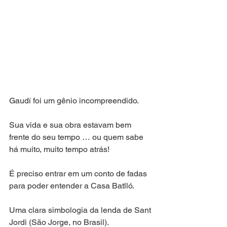
Gaudí foi um gênio incompreendido.
Sua vida e sua obra estavam bem 
frente do seu tempo … ou quem sabe 
há muito, muito tempo atrás!
É preciso entrar em um conto de fadas 
para poder entender a Casa Batlló.
Uma clara simbologia da lenda de Sant 
Jordi (São Jorge, no Brasil).