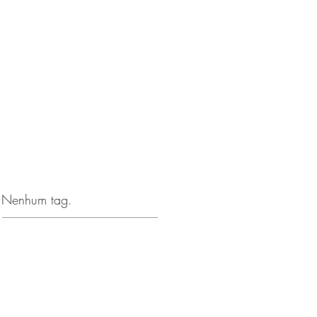
Nenhum tag.