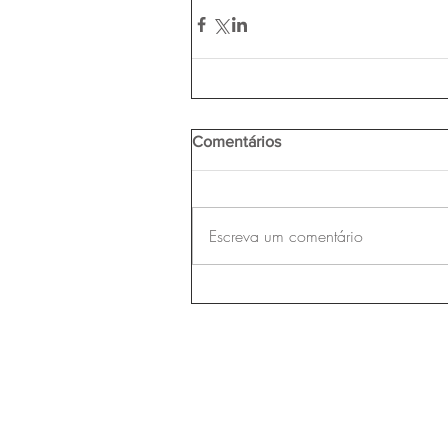
Comentários
Escreva um comentário