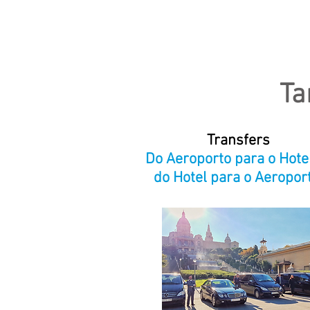
T
Transfers
Do Aeroporto para o Hote
do Hotel para o Aeropor